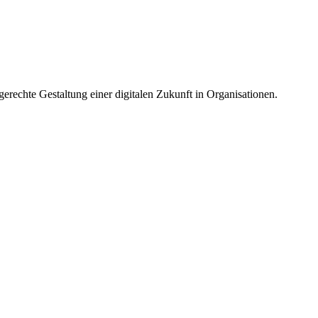
gerechte Gestaltung einer digitalen Zukunft in Organisationen.