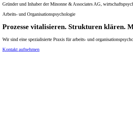
Gründer und Inhaber der Minonne & Associates AG, wirtschaftspsyc
Arbeits- und Organisationspsychologie
Prozesse vitalisieren. Strukturen klären.
M
Wir sind eine spezialisierte Praxis für arbeits- und organisationsps
Kontakt aufnehmen