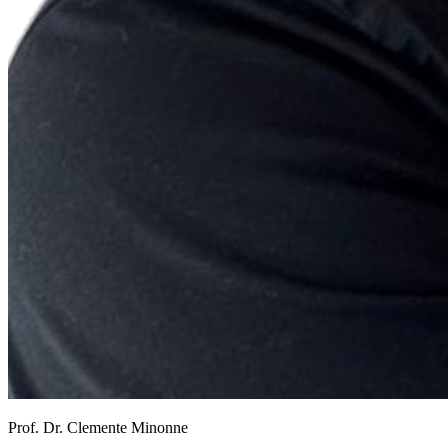
Prof. Dr. Clemente Minonne